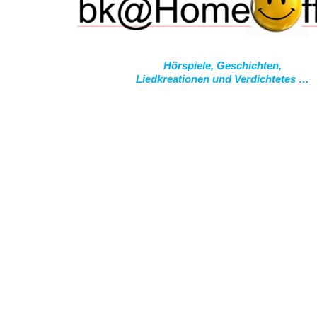
Hörspiele, Geschichten,
Liedkreationen und Verdichtetes …