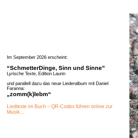
Im September 2026 erscheint:
“SchmetterDinge, Sinn und Sinne”
Lyrische Texte, Edition Laurin
und parallell dazu das neue Liederalbum mit Daniel
Faranna:
„zomm(k)lebm“
Liedtexte im Buch – QR-Codes führen online zur
Musik…