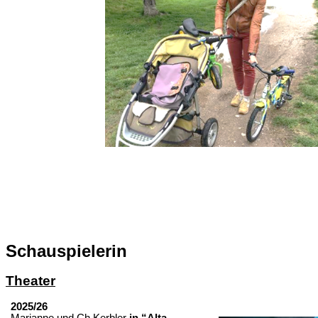
Schauspielerin
Theater
2025/26